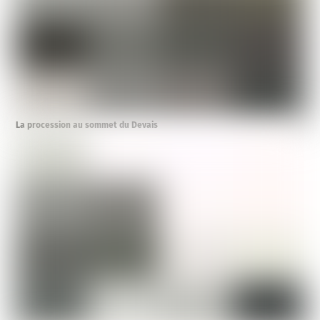
La procession au sommet du Devais