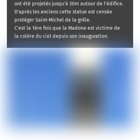
ont été projetés jusqu’à 30m autour de l’édifice.
D’après les anciens cette statue est censée
protéger Saint-Michel de la grêle.
C’est la 1ère fois que la Madone est victime de
la colère du ciel depuis son inauguration.
Link