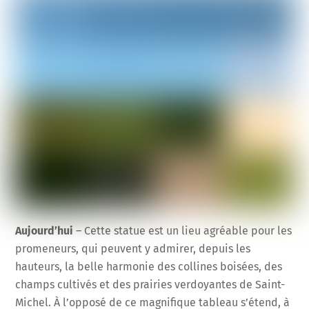
Aujourd’hui
– Cette statue est un lieu agréable pour les
promeneurs, qui peuvent y admirer, depuis les
hauteurs, la belle harmonie des collines boisées, des
champs cultivés et des prairies verdoyantes de Saint-
Michel. À l’opposé de ce magnifique tableau s’étend, à