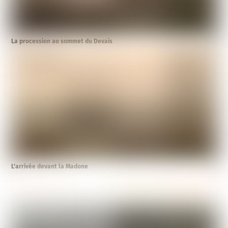
La procession au sommet du Devais
L’arrivée devant la Madone