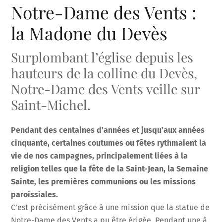
Notre-Dame des Vents :
la Madone du Devès
Surplombant l’église depuis les
hauteurs de la colline du Devès,
Notre-Dame des Vents veille sur
Saint-Michel.
Pendant des centaines d’années et jusqu’aux années
cinquante, certaines coutumes ou fêtes rythmaient la
vie de nos campagnes, principalement liées à la
religion telles que la fête de la Saint-Jean, la Semaine
Sainte, les premières communions ou les missions
paroissiales.
C’est précisément grâce à une mission que la statue de
Notre-Dame des Vents a pu être érigée. Pendant une à