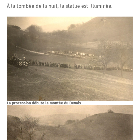
À la tombée de la nuit, la statue est illuminée.
La procession débute la montée du Devais