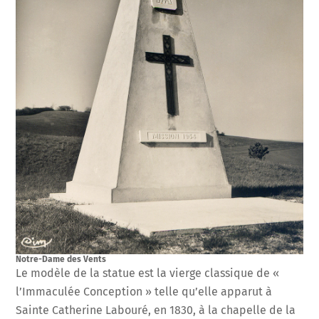
Notre-Dame des Vents
Le modèle de la statue est la vierge classique de «
l’Immaculée Conception » telle qu’elle apparut à
Sainte Catherine Labouré, en 1830, à la chapelle de la