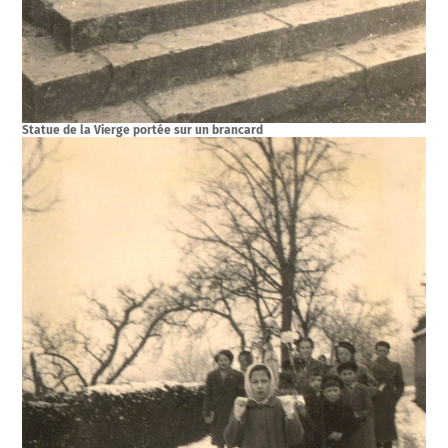
Statue de la Vierge portée sur un brancard