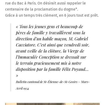
rue du Bac à Paris. On désirait aussi rappeler le
centenaire de la proclamation du dogme*.
Grâce à un temps très clément, en 6 jours tout est prêt.
« Tous les jeunes gens et beaucoup de
pères de famille y travaillèrent sous la
direction d’un habile maçon, M. Gabriel
Cacciatore. C’est ainsi que vendredi soir,
avant veille de la clôture, la Vierge de
l’Immaculée Conception se dressait sur
le terrain gracieusement mis à notre
disposition par la famille Félix Poyaud…
»
Bulletin cantonal de St-Étienne-de-St-Geoirs – Mars-
Avril 1954