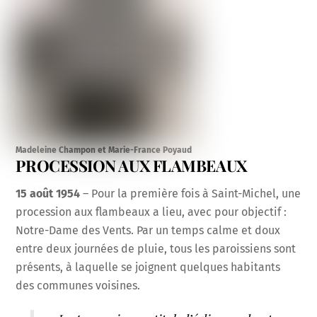
Madeleine Champon et Marie-France Poyaud
PROCESSION AUX FLAMBEAUX
15 août 1954
– Pour la première fois à Saint-Michel, une
procession aux flambeaux a lieu, avec pour objectif :
Notre-Dame des Vents. Par un temps calme et doux
entre deux journées de pluie, tous les paroissiens sont
présents, à laquelle se joignent quelques habitants
des communes voisines.