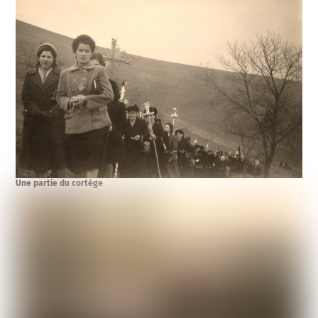
Une partie du cortège