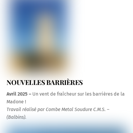
NOUVELLES BARRIÈRES
Avril 2025 –
Un vent de fraîcheur sur les barrières de la
Madone !
Travail réalisé par Combe Metal Soudure C.M.S. –
(Balbins).