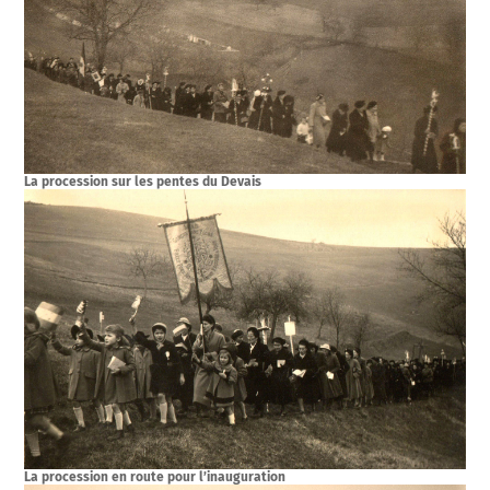
La procession sur les pentes du Devais
La procession en route pour l’inauguration