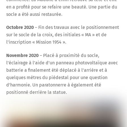
en a profité pour se refaire une beauté. Une partie du
socle a été aussi restaurée.
Octobre 2020
– Fin des travaux avec le positionnement
sur le socle de la croix, des initiales « MA » et de
l’inscription « Mission 1954 ».
Novembre 2020
– Placé à proximité du socle,
l’éclairage à l’aide d’un panneau photovoltaïque avec
batterie a finalement été déplacé à l’arrière et à
quelques mètres du piédestal pour une question
d’harmonie. Un paratonnerre à également été
positionné derrière la statue.
Link