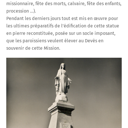
missionnaire, fête des morts, calvaire, fête des enfants,
procession …).
Pendant les derniers jours tout est mis en œuvre pour
les ultimes préparatifs de l’édification de cette statue
en pierre reconstituée, posée sur un socle imposant,
que les paroissiens veulent élever au Devès en
souvenir de cette Mission.