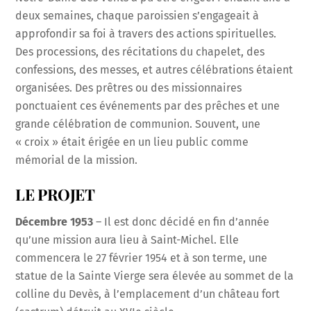
deux semaines, chaque paroissien s’engageait à
approfondir sa foi à travers des actions spirituelles.
Des processions, des récitations du chapelet, des
confessions, des messes, et autres célébrations étaient
organisées. Des prêtres ou des missionnaires
ponctuaient ces événements par des prêches et une
grande célébration de communion. Souvent, une
« croix » était érigée en un lieu public comme
mémorial de la mission.
LE PROJET
Décembre 1953
– Il est donc décidé en fin d’année
qu’une mission aura lieu à Saint-Michel. Elle
commencera le 27 février 1954 et à son terme, une
statue de la Sainte Vierge sera élevée au sommet de la
colline du Devès, à l’emplacement d’un château fort