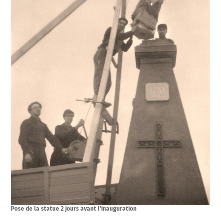
Pose de la statue 2 jours avant l’inauguration