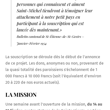
personnes qui connaissent et aiment
Saint-Michel tiendront à témoigner leur
attachement à notre petit pays en
participant à la souscription qui est
lancée dès maintenant.»
Bulletin cantonal de St-Étienne-de-St-Geoirs –
Janvier-Février 1954
La souscription se déroule dès le début de l’annonce
de ce projet. Les dons, anonymes ou non, provenant de
la quasi totalité des paroissiens s’échelonnent de 1
000 Francs à 10‌ 000 Francs (soit l’équivalent d’environ
20 à 220 de nos euros actuels).
LA MISSION
Une semaine avant l’ouverture de la mission,
du 14 au