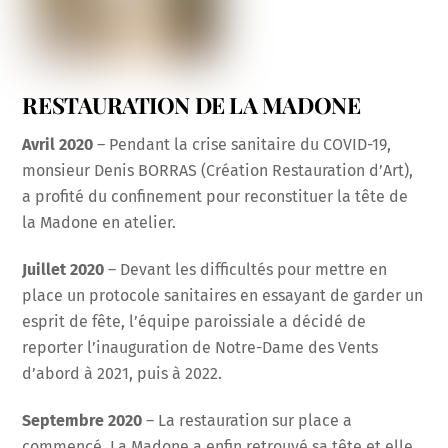
RESTAURATION DE LA MADONE
Avril 2020
– Pendant la crise sanitaire du COVID-19,
monsieur Denis BORRAS (Création Restauration d’Art),
a profité du confinement pour reconstituer la tête de
la Madone en atelier.
Juillet 2020
– Devant les difficultés pour mettre en
place un protocole sanitaires en essayant de garder un
esprit de fête, l’équipe paroissiale a décidé de
reporter l’inauguration de Notre-Dame des Vents
d’abord à 2021, puis à 2022.
Septembre 2020
– La restauration sur place a
commencé. La Madone a enfin retrouvé sa tête et elle