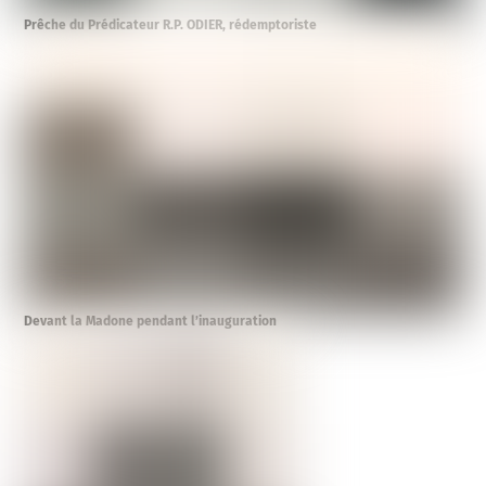
Prêche du Prédicateur R.P. ODIER, rédemptoriste
Devant la Madone pendant l’inauguration