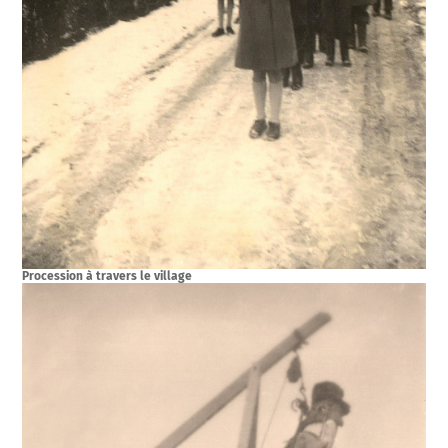
Procession à travers le village