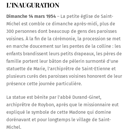
L’INAUGURATION
Dimanche 14 mars 1954
– La petite église de Saint-
Michel est comble ce dimanche après-midi, plus de
300 personnes dont beaucoup de gens des paroisses
voisines. À la fin de la cérémonie, la procession se met
en marche doucement sur les pentes de la colline : les
enfants brandissent leurs petits drapeaux, les pères de
famille portent leur bâton de pèlerin surmonté d’une
statuette de Marie, l’archiprêtre de Saint-Etienne et
plusieurs curés des paroisses voisines honorent de leur
présence cette journée particulière.
La statue est bénite par l’abbé Durand-Ginet,
archiprêtre de Roybon, après que le missionnaire eut
expliqué le symbole de cette Madone qui domine
dorénavant et pour longtemps le village de Saint-
Michel.