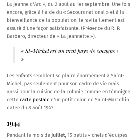
La Jeanne d’Arc », du 2 août au 1er septembre. Une fois
encore, grâce à l’aide du « Secours national » et à la
bienveillance de la population, le ravitaillement est
assuré d’une façon satisfaisante. (Présence du R. P.
Barbero, directeur de « La Jeannette »).
« St-Michel est un vrai pays de cocagne !
»
Les enfants semblent se plaire énormément à Saint-
Michel, pas seulement pour son cadre de vie mais
aussi pour la cuisine de la colonie comme en témoigne
cette
carte postale
d’un petit colon de Saint-Marcellin
datée du 8 août 1943.
1944
Pendant le mois de
juillet
, 15 petits « chefs d’équipes