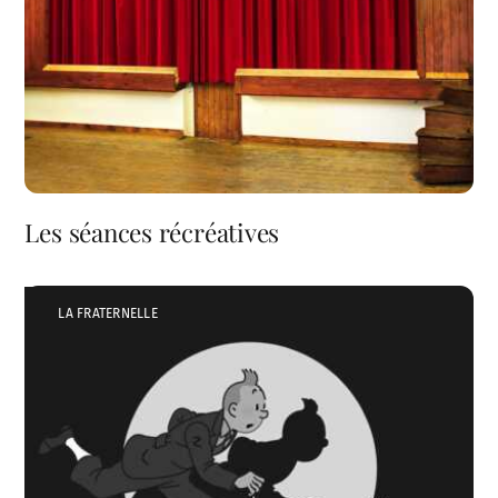
Les séances récréatives
LA FRATERNELLE