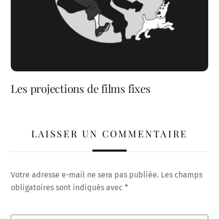
Les projections de films fixes
LAISSER UN COMMENTAIRE
Votre adresse e-mail ne sera pas publiée.
Les champs
obligatoires sont indiqués avec
*