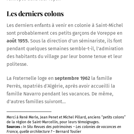
Les derniers colons
Les derniers enfants à venir en colonie à Saint-Michel
sont probablement ces petits garçons de Voreppe en
août 1955.
Sous la direction d’un séminariste, ils font
pendant quelques semaines semble-t-il, l’admiration
des habitants du village par leur bonne tenue et leur
politesse.
La Fraternelle loge en
septembre 1962
la famille
Perrès, rapatriés d′Algérie, après avoir accueilli la
famille Navarro pendant les vacances. De même,
d’autres familles suivront…
Merci à René Merle, Jean Penet et Michel Pillard, anciens “petits colons”
de la région de Saint-Marcellin, pour leurs témoignages.
Sources :
In Situ Revues des patrimoines – Les colonies de vacances en
France, quelle architecture ?
– Bernard Toulier