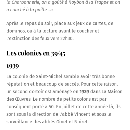
la Charbonnerie, on a goûté à Roybon à la Trappe et on
a couché à la paille…».
Après le repas du soir, place aux jeux de cartes, de
dominos, ou à la lecture avant le coucher et
l’extinction des feux vers 22h30.
Les colonies en 39/45
1939
La colonie de Saint-Michel semble avoir très bonne
réputation et beaucoup de succès. Pour cette raison,
un second dortoir est aménagé en
1939
dans La Maison
des Œuvres. Le nombre de petits colons est par
conséquent porté à 50. En juillet de cette année là, ils
sont sous la direction de l’abbé Vincent et sous la
surveillance des abbés Ginet et Noiret.