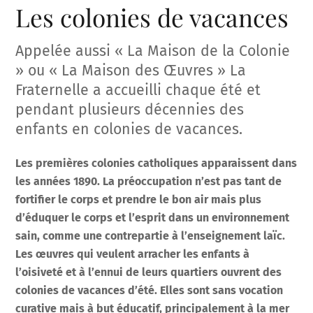
Les colonies de vacances
Appelée aussi « La Maison de la Colonie
» ou « La Maison des Œuvres » La
Fraternelle a accueilli chaque été et
pendant plusieurs décennies des
enfants en colonies de vacances.
Les premières colonies catholiques apparaissent dans
les années 1890. La préoccupation n’est pas tant de
fortifier le corps et prendre le bon air mais plus
d’éduquer le corps et l’esprit dans un environnement
sain, comme une contrepartie à l’enseignement laïc.
Les œuvres qui veulent arracher les enfants à
l’oisiveté et à l’ennui de leurs quartiers ouvrent des
colonies de vacances d’été. Elles sont sans vocation
curative mais à but éducatif, principalement à la mer