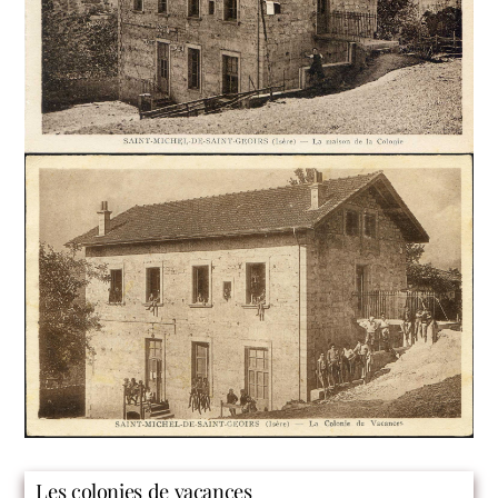
Les colonies de vacances