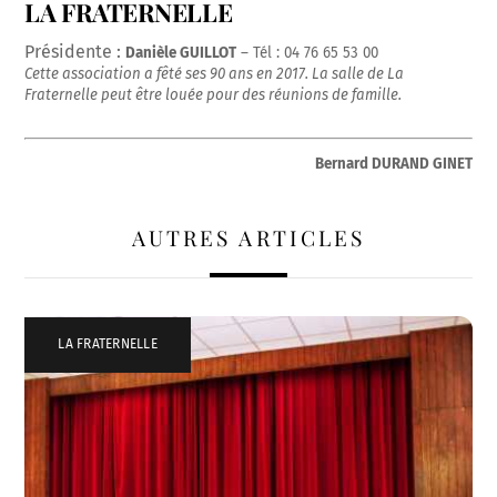
LA FRATERNELLE
Présidente :
Danièle GUILLOT
– Tél : 04 76 65 53 00
Cette association a fêté ses 90 ans en 2017. La salle de La
Fraternelle peut être louée pour des réunions de famille.
Bernard DURAND GINET
AUTRES ARTICLES
LA FRATERNELLE