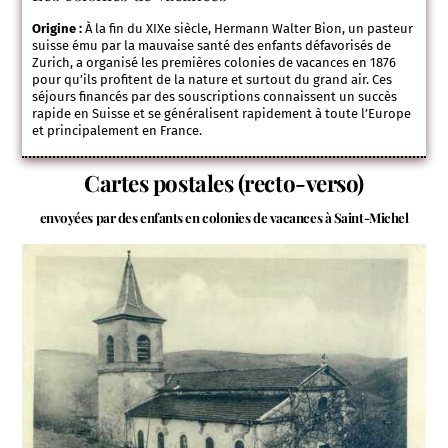
Origine :
À la fin du XIXe siècle, Hermann Walter Bion, un pasteur
suisse ému par la mauvaise santé des enfants défavorisés de
Zurich, a organisé les premières colonies de vacances en 1876
pour qu’ils profitent de la nature et surtout du grand air. Ces
séjours financés par des souscriptions connaissent un succès
rapide en Suisse et se généralisent rapidement à toute l’Europe
et principalement en France.
Cartes postales (recto-verso)
envoyées par des enfants en colonies de vacances à Saint-Michel
Link