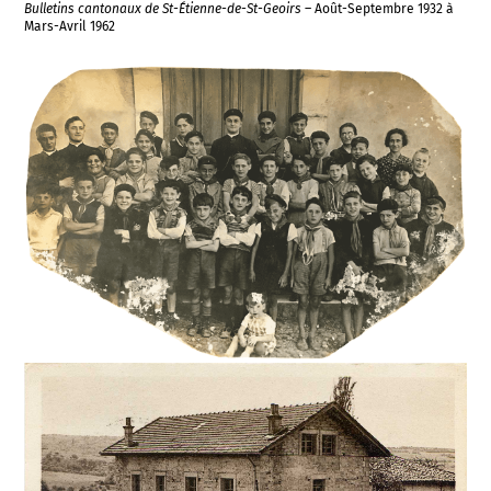
Bulletins cantonaux de St-Étienne-de-St-Geoirs
– Août-Septembre 1932 à
Mars-Avril 1962