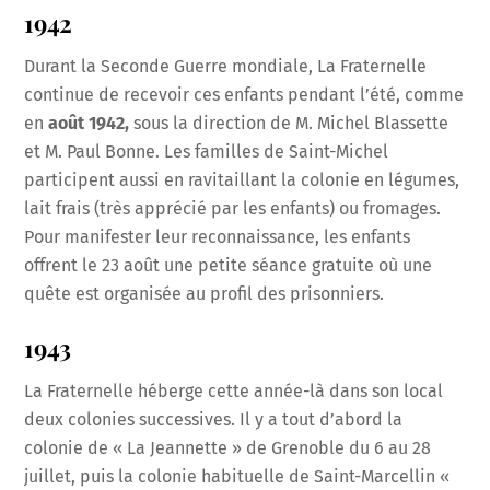
1942
Durant la Seconde Guerre mondiale, La Fraternelle
continue de recevoir ces enfants pendant l’été, comme
en
août 1942,
sous la direction de M. Michel Blassette
et M. Paul Bonne. Les familles de Saint-Michel
participent aussi en ravitaillant la colonie en légumes,
lait frais (très apprécié par les enfants) ou fromages.
Pour manifester leur reconnaissance, les enfants
offrent le 23 août une petite séance gratuite où une
quête est organisée au profil des prisonniers.
1943
La Fraternelle héberge cette année-là dans son local
deux colonies successives. Il y a tout d’abord la
colonie de « La Jeannette » de Grenoble du 6 au 28
juillet, puis la colonie habituelle de Saint-Marcellin «