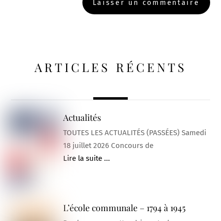
ARTICLES RÉCENTS
Actualités
TOUTES LES ACTUALITÉS (PASSÉES) Samedi
18 juillet 2026 Concours de
Lire la suite ...
L’école communale – 1794 à 1945