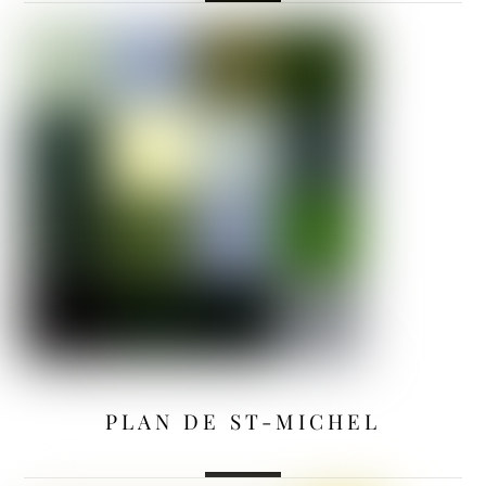
PLAN DE ST-MICHEL