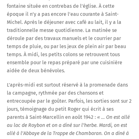
fontaine située en contrebas de l’église. À cette
époque il n’y a pas encore l’eau courante à Saint-
Michel. Après le déjeuner avec café au lait, il y a la
traditionnelle messe quotidienne. La matinée se
déroule par des travaux manuels et le courrier par
temps de pluie, ou par les jeux de plein air par beau
temps. À midi, les petits colons se retrouvent tous
ensemble pour le repas préparé par une cuisinière
aidée de deux bénévoles.
L’après-midi est surtout réservé à la promenade dans
la campagne, rythmée par des chansons et
entrecoupée par le goûter. Parfois, les sorties sont sur 2
jours, témoignage du petit Roger qui écrit à ses
parents à Saint-Marcellin en août 1942 :
« … On est allé
au lac de Roybon et on a diné sur l’herbe. Mardi, on est
allé à l’Abbaye de la Trappe de Chambaran. On a diné à