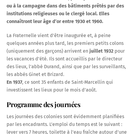
ou à la campagne dans des bâtiments prêtés par des
institutions religieuses ou le clergé local. Elles
connaîtront leur âge d’or entre 1930 et 1960.
La Fraternelle vient d’être inaugurée et, à peine
quelques années plus tard, les premiers petits colons
(uniquement des garçons) arrivent en
juillet 1932
pour
les vacances d’été. Ils sont accueillis par le directeur
des lieux, l’abbé Durand, ainsi que par les surveillants,
les abbés Ginet et Brizard.
En 1937
, ce sont 35 enfants de Saint-Marcellin qui
investissent les lieux pour le mois d’août.
Programme des journées
Les journées des colonies sont évidemment planifiées
par les encadrants. L’emploi du temps est le suivant :
lever vers 7 heures, toilette à l’eau fraîche autour d’une