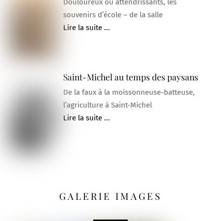
Douloureux ou attendrissants, les
souvenirs d’école – de la salle
Lire la suite ...
Saint-Michel au temps des paysans
De la faux à la moissonneuse-batteuse,
l’agriculture à Saint-Michel
Lire la suite ...
GALERIE IMAGES