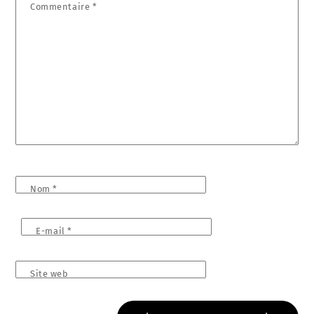
Commentaire
*
Nom
*
E-mail
*
Site web