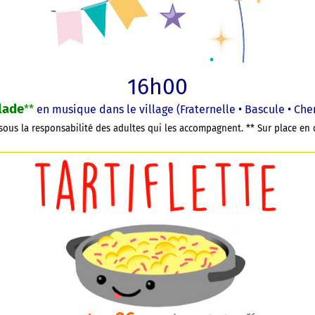
16h00
lade
**
en musique
dans le village (Fraternelle • Bascule • Che
 sous la responsabilité des adultes qui les accompagnent. ** Sur place en