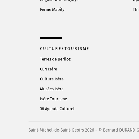
Ferme Mabily
Thi
CULTURE/TOURISME
Terres de Berlioz
CEN Isère
Culture.Isère
Musées.Isère
Isère Tourisme
38 Agenda Culturel
Saint-Michel-de-Saint-Geoirs 2026 - © Bernard DURAND 