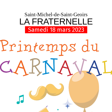
Saint-Michel-de-Saint-Geoirs
LA FRATERNELLE
Samedi 18 mars 2023