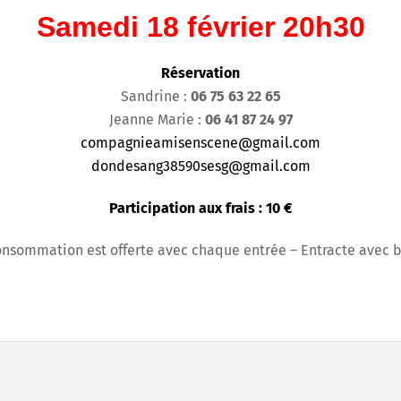
Samedi 18 février 20h30
Réservation
Sandrine :
06 75 63 22 65
Jeanne Marie :
06 41 87 24 97
compagnieamisenscene@gmail.com
dondesang38590sesg@gmail.com
Participation aux frais : 10 €
nsommation est offerte avec chaque entrée –
Entracte avec 