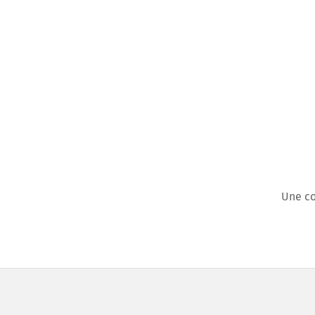
Une co